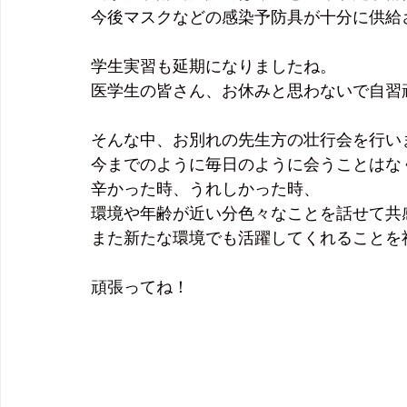
今後マスクなどの感染予防具が十分に供給
学生実習も延期になりましたね。
医学生の皆さん、お休みと思わないで自習
そんな中、お別れの先生方の壮行会を行い
今までのように毎日のように会うことはな
辛かった時、うれしかった時、
環境や年齢が近い分色々なことを話せて共
また新たな環境でも活躍してくれることを
頑張ってね！